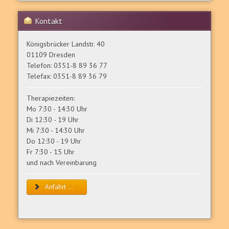
Kontakt
Königsbrücker Landstr. 40
01109 Dresden
Telefon: 0351-8 89 36 77
Telefax: 0351-8 89 36 79
Therapiezeiten:
Mo 7:30 - 14:30 Uhr
Di 12:30 - 19 Uhr
Mi 7:30 - 14:30 Uhr
Do 12:30 - 19 Uhr
Fr 7:30 - 15 Uhr
und nach Vereinbarung
Anfahrt ...